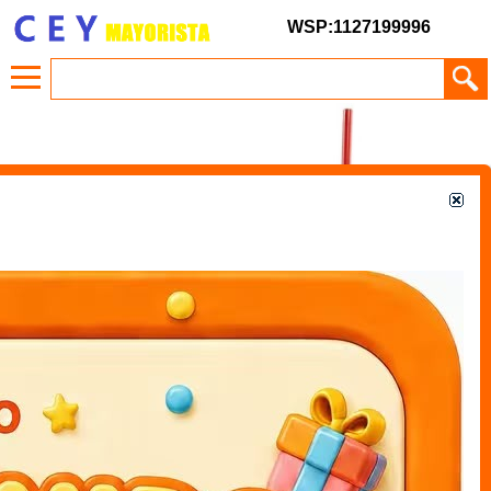
WSP:1127199996