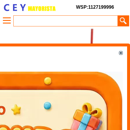
WSP:1127199996