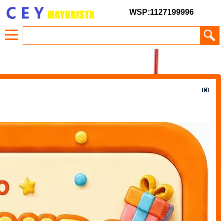
WSP:1127199996