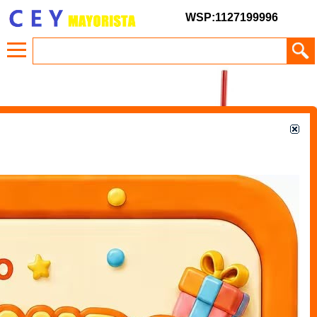
WSP:1127199996