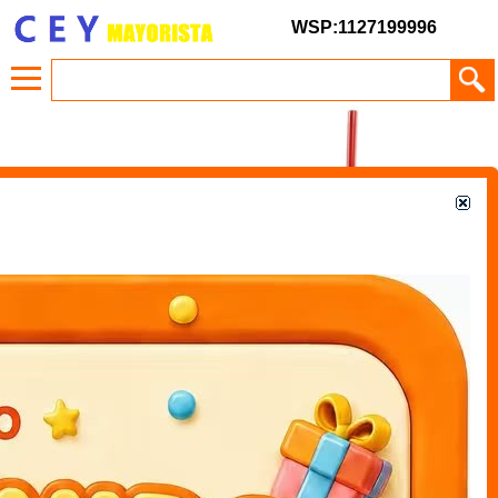
WSP:1127199996