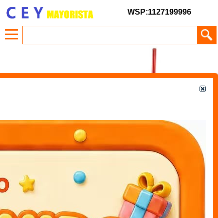
WSP:1127199996