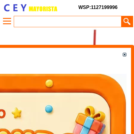
WSP:1127199996