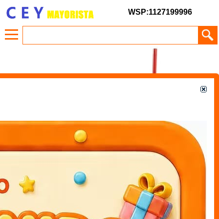
WSP:1127199996