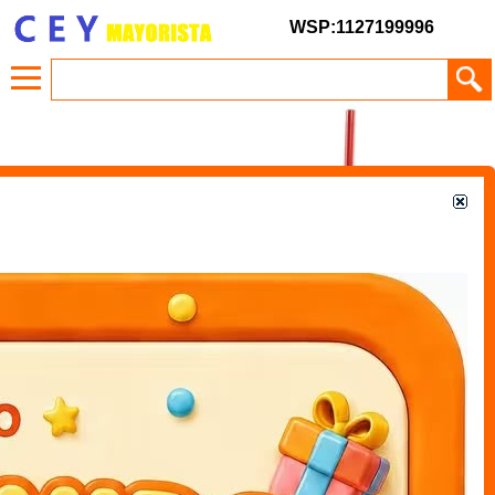
WSP:1127199996